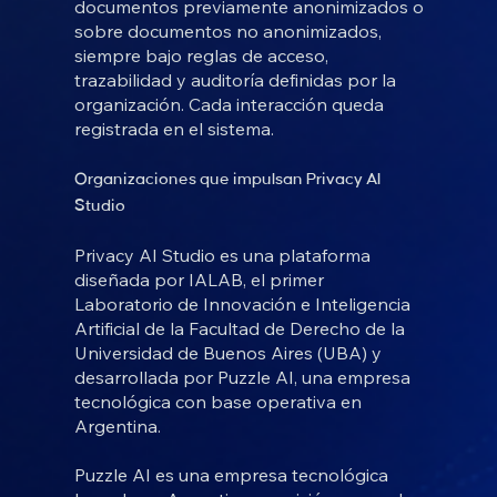
documentos previamente anonimizados o
sobre documentos no anonimizados,
siempre bajo reglas de acceso,
trazabilidad y auditoría definidas por la
organización. Cada interacción queda
registrada en el sistema.
Organizaciones que impulsan Privacy AI
Studio
Privacy AI Studio es una plataforma
diseñada por IALAB, el primer
Laboratorio de Innovación e Inteligencia
Artificial de la Facultad de Derecho de la
Universidad de Buenos Aires (UBA) y
desarrollada por Puzzle AI, una empresa
tecnológica con base operativa en
Argentina.
Puzzle AI es una empresa tecnológica