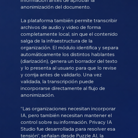
anonimización del documento.
La plataforma también permite transcribir
archivos de audio y video de forma
completamente local, sin que el contenido
salga de la infraestructura de la
organización. El módulo identifica y separa
automáticamente los distintos hablantes
(diarización), genera un borrador del texto
y lo presenta al usuario para que lo revise
y corrija antes de validarlo. Una vez
validada, la transcripción puede
incorporarse directamente al flujo de
anonimización.
“Las organizaciones necesitan incorporar
IA, pero también necesitan mantener el
control sobre su información. Privacy IA
Studio fue desarrollada para resolver esa
tensión”, señalan desde Puzzle AI, la