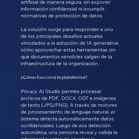
artificial de manera segura, sin exponer
información confidencial ni incumplir
normativas de protección de datos.
La solución surge para responder a uno
de los principales desafíos actuales
vinculados a la adopción de IA generativa:
cómo aprovechar estas herramientas sin
que documentos sensibles salgan de la
infraestructura de la organización.
¿Cómo funciona la plataforma?
Privacy AI Studio permite procesar
archivos de PDF, DOCX, ODT e imágenes
de texto (JPG/PNG). A través de motores
de procesamiento de lenguaje natural, el
sistema detecta automáticamente datos
confidenciales. Luego de esa detección
automática, una persona revisa y valida la
información antes de aprobar la