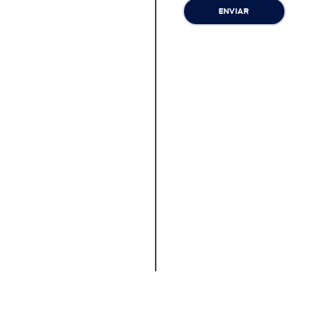
ENVIAR