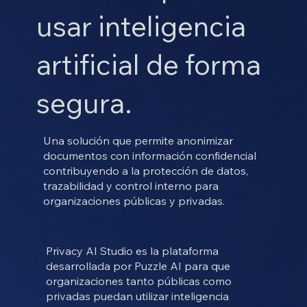
usar inteligencia
artificial de forma
segura.
Una solución que permite anonimizar
documentos con información confidencial
contribuyendo a la protección de datos,
trazabilidad y control interno para
organizaciones públicas y privadas.
Privacy AI Studio es la plataforma
desarrollada por Puzzle AI para que
organizaciones tanto públicas como
privadas puedan utilizar inteligencia