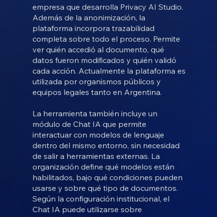
empresa que desarrolla Privacy AI Studio.
Además de la anonimización, la
plataforma incorpora trazabilidad
completa sobre todo el proceso. Permite
ver quién accedió al documento, qué
datos fueron modificados y quién validó
cada acción. Actualmente la plataforma es
utilizada por organismos públicos y
equipos legales tanto en Argentina.
La herramienta también incluye un
módulo de Chat IA que permite
interactuar con modelos de lenguaje
dentro del mismo entorno, sin necesidad
de salir a herramientas externas. La
organización define qué modelos están
habilitados, bajo qué condiciones pueden
usarse y sobre qué tipo de documentos.
Según la configuración institucional, el
Chat IA puede utilizarse sobre